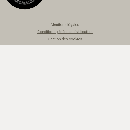
Mentions légales
Conditions générales d'utilisation
Gestion des cookies