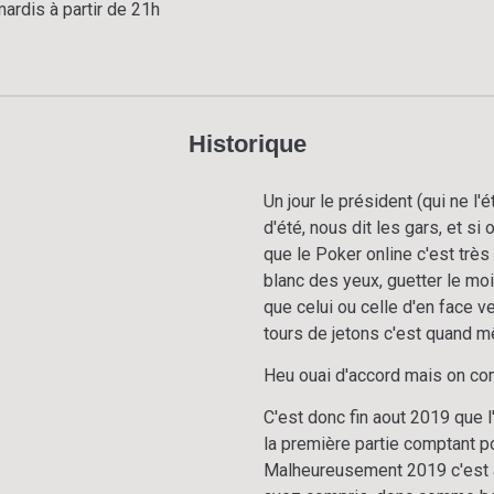
ardis à partir de 21h
Historique
Un jour le président (qui ne l
d'été, nous dit les gars, et si
que le Poker online c'est très
blanc des yeux, guetter le moi
que celui ou celle d'en face v
tours de jetons c'est quand 
Heu ouai d'accord mais on c
C'est donc fin aout 2019 que l'
la première partie comptant 
Malheureusement 2019 c'est aus