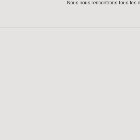
Nous nous rencontrons tous les m