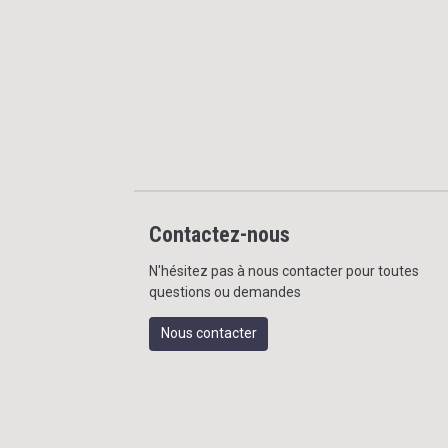
Contactez-nous
N'hésitez pas à nous contacter pour toutes
questions ou demandes
Nous contacter