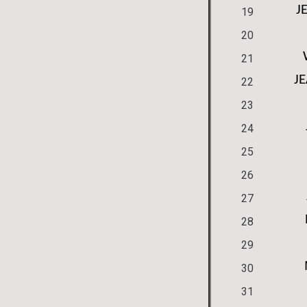
J
19
20
21
J
22
23
24
25
26
27
28
29
30
31