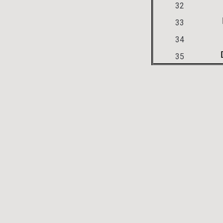
32
33
34
35