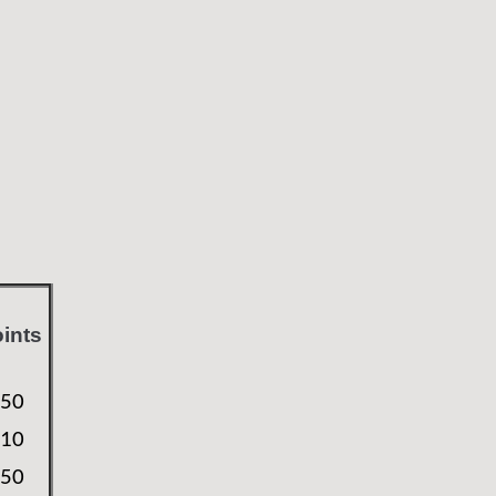
ints
50
10
50