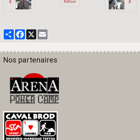
Retour
Partager
Facebook
X
Email
Nos partenaires