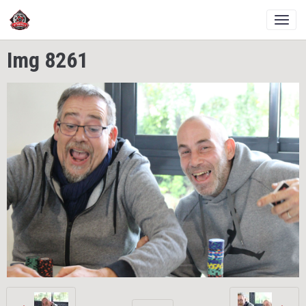
Img 8261