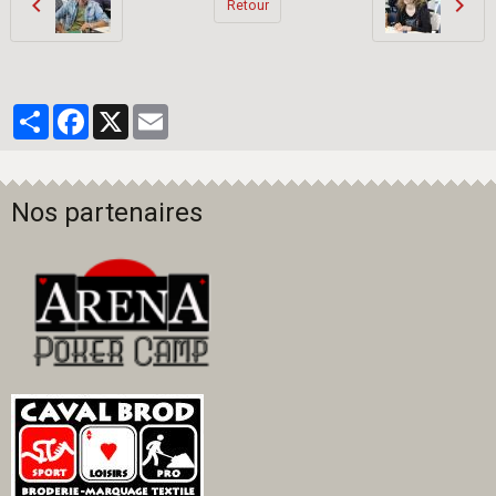
Retour
Partager
Facebook
X
Email
Nos partenaires