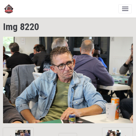
Img 8220