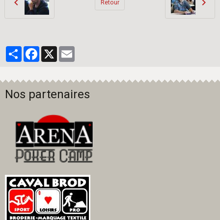
Retour
Partager
Facebook
X
Email
Nos partenaires