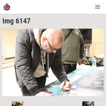
Img 6147